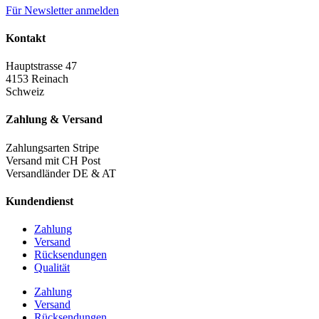
Für Newsletter anmelden
Kontakt
Hauptstrasse 47
4153 Reinach
Schweiz
Zahlung & Versand
Zahlungsarten Stripe
Versand mit CH Post
Versandländer DE & AT
Kundendienst
Zahlung
Versand
Rücksendungen
Qualität
Zahlung
Versand
Rücksendungen