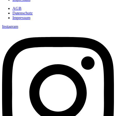
AGB
Datenschutz
Impressum
Instagram