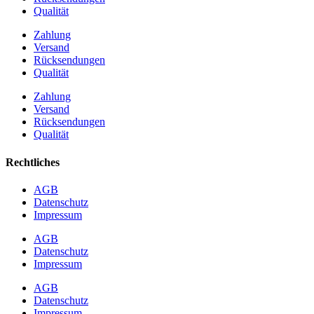
Qualität
Zahlung
Versand
Rücksendungen
Qualität
Zahlung
Versand
Rücksendungen
Qualität
Rechtliches
AGB
Datenschutz
Impressum
AGB
Datenschutz
Impressum
AGB
Datenschutz
Impressum