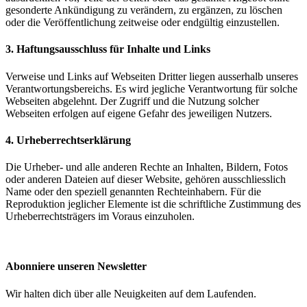
gesonderte Ankündigung zu verändern, zu ergänzen, zu löschen
oder die Veröffentlichung zeitweise oder endgültig einzustellen.
3. Haftungsausschluss für Inhalte und Links
Verweise und Links auf Webseiten Dritter liegen ausserhalb unseres
Verantwortungsbereichs. Es wird jegliche Verantwortung für solche
Webseiten abgelehnt. Der Zugriff und die Nutzung solcher
Webseiten erfolgen auf eigene Gefahr des jeweiligen Nutzers.
4. Urheberrechtserklärung
Die Urheber- und alle anderen Rechte an Inhalten, Bildern, Fotos
oder anderen Dateien auf dieser Website, gehören ausschliesslich
Name oder den speziell genannten Rechteinhabern. Für die
Reproduktion jeglicher Elemente ist die schriftliche Zustimmung des
Urheberrechtsträgers im Voraus einzuholen.
Abonniere unseren Newsletter
Wir halten dich über alle Neuigkeiten auf dem Laufenden.