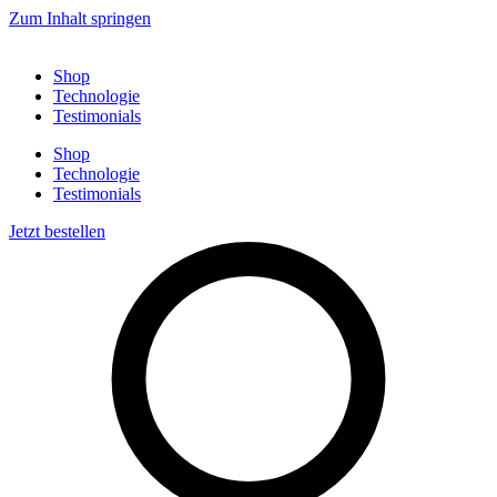
Zum Inhalt springen
Shop
Technologie
Testimonials
Shop
Technologie
Testimonials
Jetzt bestellen